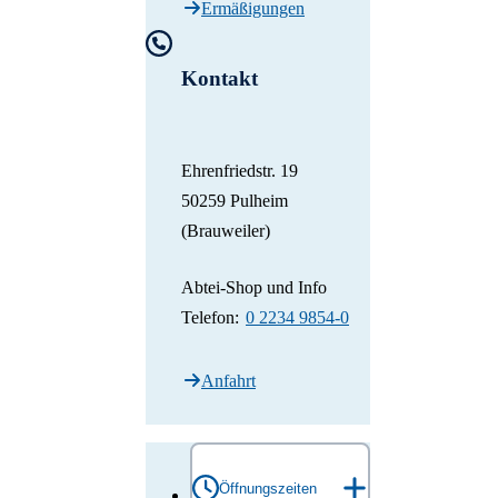
Ermäßigungen
Kontakt
Ehrenfriedstr. 19
50259 Pulheim
(Brauweiler)
Abtei-Shop und Info
Telefon:
0 2234 9854-0
Anfahrt
Öffnungszeiten